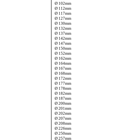
Ø 102mm
Ø 112mm
Ø 117mm
Ø 127mm
Ø 130mm
Ø 132mm
Ø 137mm
Ø 142mm
Ø 147mm
Ø 150mm
Ø 152mm
Ø 162mm
Ø 164mm
Ø 167mm
Ø 168mm
Ø 172mm
Ø 177mm
Ø 178mm
Ø 182mm
Ø 187mm
Ø 200mm
Ø 201mm
Ø 202mm
Ø 207mm
Ø 208mm
Ø 226mm
Ø 250mm
Ø 257mm