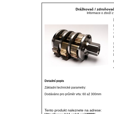
Drážkovač / zdrsňovač
Informace o zboží 
Detailní popis
Základní technické parametry:
Dodáváno pro průměr vrtu: 60 až 300mm
Tento produkt naleznete na adrese: